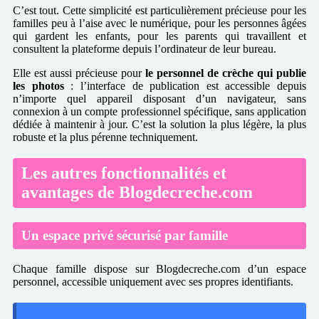
C’est tout. Cette simplicité est particulièrement précieuse pour les
familles peu à l’aise avec le numérique, pour les personnes âgées
qui gardent les enfants, pour les parents qui travaillent et
consultent la plateforme depuis l’ordinateur de leur bureau.
Elle est aussi précieuse pour
le personnel de crèche qui publie
les photos
: l’interface de publication est accessible depuis
n’importe quel appareil disposant d’un navigateur, sans
connexion à un compte professionnel spécifique, sans application
dédiée à maintenir à jour. C’est la solution la plus légère, la plus
robuste et la plus pérenne techniquement.
Les autres fonctionnalités et
avantages de Blogdecreche.com
Un espace privé sécurisé par famille
Chaque famille dispose sur Blogdecreche.com d’un espace
personnel, accessible uniquement avec ses propres identifiants.