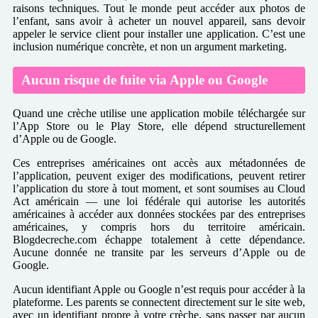
raisons techniques. Tout le monde peut accéder aux photos de
l’enfant, sans avoir à acheter un nouvel appareil, sans devoir
appeler le service client pour installer une application. C’est une
inclusion numérique concrète, et non un argument marketing.
Aucun risque de fuite via Apple ou Google
Quand une crèche utilise une application mobile téléchargée sur
l’App Store ou le Play Store, elle dépend structurellement
d’Apple ou de Google.
Ces entreprises américaines ont accès aux métadonnées de
l’application, peuvent exiger des modifications, peuvent retirer
l’application du store à tout moment, et sont soumises au Cloud
Act américain — une loi fédérale qui autorise les autorités
américaines à accéder aux données stockées par des entreprises
américaines, y compris hors du territoire américain.
Blogdecreche.com échappe totalement à cette dépendance.
Aucune donnée ne transite par les serveurs d’Apple ou de
Google.
Aucun identifiant Apple ou Google n’est requis pour accéder à la
plateforme. Les parents se connectent directement sur le site web,
avec un identifiant propre à votre crèche, sans passer par aucun