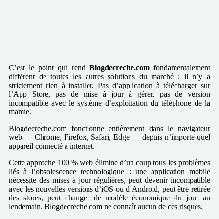
C’est le point qui rend
Blogdecreche.com
fondamentalement
différent de toutes les autres solutions du marché : il n’y a
strictement rien à installer. Pas d’application à télécharger sur
l’App Store, pas de mise à jour à gérer, pas de version
incompatible avec le système d’exploitation du téléphone de la
mamie.
Blogdecreche.com fonctionne entièrement dans le navigateur
web — Chrome, Firefox, Safari, Edge — depuis n’importe quel
appareil connecté à internet.
Cette approche 100 % web élimine d’un coup tous les problèmes
liés à l’obsolescence technologique : une application mobile
nécessite des mises à jour régulières, peut devenir incompatible
avec les nouvelles versions d’iOS ou d’Android, peut être retirée
des stores, peut changer de modèle économique du jour au
lendemain. Blogdecreche.com ne connaît aucun de ces risques.