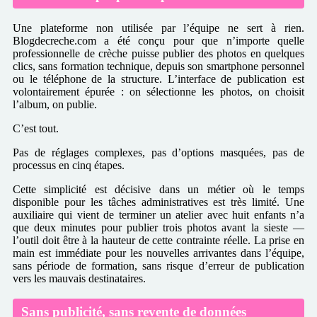
Une plateforme non utilisée par l’équipe ne sert à rien.
Blogdecreche.com a été conçu pour que n’importe quelle
professionnelle de crèche puisse publier des photos en quelques
clics, sans formation technique, depuis son smartphone personnel
ou le téléphone de la structure. L’interface de publication est
volontairement épurée : on sélectionne les photos, on choisit
l’album, on publie.
C’est tout.
Pas de réglages complexes, pas d’options masquées, pas de
processus en cinq étapes.
Cette simplicité est décisive dans un métier où le temps
disponible pour les tâches administratives est très limité. Une
auxiliaire qui vient de terminer un atelier avec huit enfants n’a
que deux minutes pour publier trois photos avant la sieste —
l’outil doit être à la hauteur de cette contrainte réelle. La prise en
main est immédiate pour les nouvelles arrivantes dans l’équipe,
sans période de formation, sans risque d’erreur de publication
vers les mauvais destinataires.
Sans publicité, sans revente de données