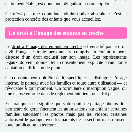
clairement établi, est donc une obligation, pas une option.
Ce n’est pas une contrainte administrative abstraite : c’est la
protection concrète des enfants que vous accueillez.
Le droit à l’image des enfants en crèche
Le
droit à l’image des enfants en crèche
est encadré par le droit
civil français : toute personne, y compris un enfant mineur,
dispose d’un droit exclusif sur son image. Les représentants
légaux doivent donner leur consentement explicite avant toute
captation et diffusion de photos.
Ce consentement doit être écrit, spécifique — distinguer l’usage
interne, le partage avec les familles et toute autre utilisation — et
révocable à tout moment. Un formulaire d’inscription vague, ou
une clause enfouie dans le règlement intérieur, ne suffit pas.
En pratique, cela signifie que votre outil de partage photos doit
permettre de gérer finement les autorisations par enfant : certaines
familles autorisent les photos mais pas les vidéos, certaines
autorisent le partage avec les parents de la section mais refusent
toute publication extérieure.