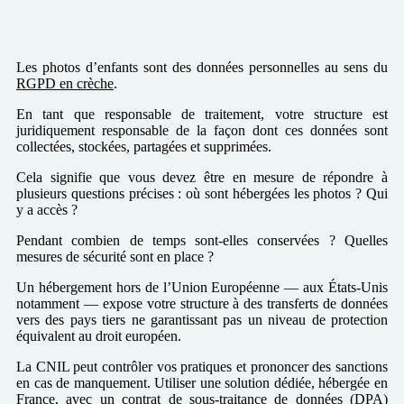
Les photos d’enfants sont des données personnelles au sens du
RGPD en crèche
.
En tant que responsable de traitement, votre structure est
juridiquement responsable de la façon dont ces données sont
collectées, stockées, partagées et supprimées.
Cela signifie que vous devez être en mesure de répondre à
plusieurs questions précises : où sont hébergées les photos ? Qui
y a accès ?
Pendant combien de temps sont-elles conservées ? Quelles
mesures de sécurité sont en place ?
Un hébergement hors de l’Union Européenne — aux États-Unis
notamment — expose votre structure à des transferts de données
vers des pays tiers ne garantissant pas un niveau de protection
équivalent au droit européen.
La CNIL peut contrôler vos pratiques et prononcer des sanctions
en cas de manquement. Utiliser une solution dédiée, hébergée en
France, avec un contrat de sous-traitance de données (DPA)