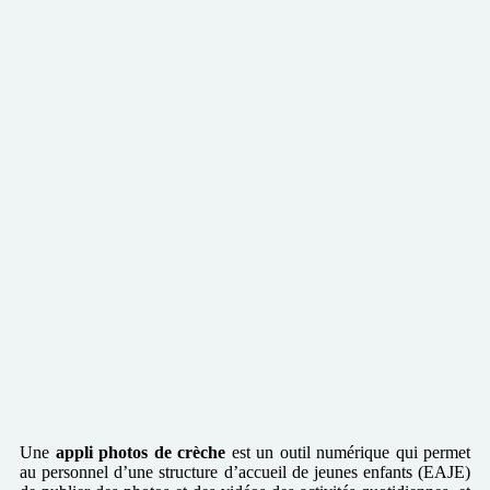
Une
appli photos de crèche
est un outil numérique qui permet
au personnel d’une structure d’accueil de jeunes enfants (EAJE)