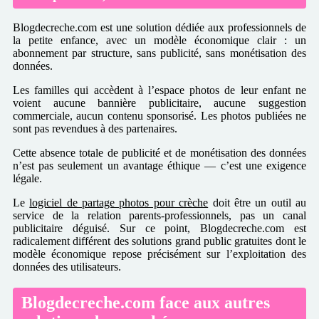
Blogdecreche.com est une solution dédiée aux professionnels de
la petite enfance, avec un modèle économique clair : un
abonnement par structure, sans publicité, sans monétisation des
données.
Les familles qui accèdent à l’espace photos de leur enfant ne
voient aucune bannière publicitaire, aucune suggestion
commerciale, aucun contenu sponsorisé. Les photos publiées ne
sont pas revendues à des partenaires.
Cette absence totale de publicité et de monétisation des données
n’est pas seulement un avantage éthique — c’est une exigence
légale.
Le
logiciel de partage photos pour crèche
doit être un outil au
service de la relation parents-professionnels, pas un canal
publicitaire déguisé. Sur ce point, Blogdecreche.com est
radicalement différent des solutions grand public gratuites dont le
modèle économique repose précisément sur l’exploitation des
données des utilisateurs.
Blogdecreche.com face aux autres