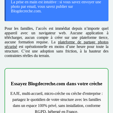
La prise en main est intuitive : si vous savez envoyer une
photo par email, vous savez publier sur
Blogdecreche.com.
Pour les familles, l’accès est immédiat depuis n’importe quel
appareil avec un navigateur web. Aucune application à
télécharger, aucun compte à créer sur une plateforme tierce,
aucune formation requise. La
plateforme de partage photos
sécurisé
est opérationnelle en moins d’une heure pour toute la
structure. C’est une adoption sans friction, à la hauteur des
contraintes réelles du terrain.
Essayez Blogdecreche.com dans votre crèche
EAJE, multi-accueil, micro-crèche ou crèche d'entreprise :
partagez le quotidien de votre structure avec les familles
dans un espace 100% privé, sans installation, conforme
RGPD, hébergé en France.