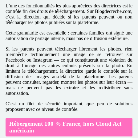
L’une des fonctionnalités les plus appréciées des directrices est le
contrôle fin des droits de téléchargement. Sur Blogdecreche.com,
c’est la direction qui décide si les parents peuvent ou non
télécharger les photos publiées sur la plateforme.
Cette granularité est essentielle : certaines familles ont signé une
autorisation de partage interne, mais pas de diffusion extérieure.
Si les parents peuvent télécharger librement les photos, rien
n’empêche techniquement une image de se retrouver sur
Facebook ou Instagram — ce qui constituerait une violation du
droit à l’image des autres enfants présents sur la photo. En
limitant le téléchargement, la directrice garde le contrôle sur la
diffusion des images au-delà de la plateforme. Les parents
peuvent consulter, regarder, montrer les photos sur leur écran —
mais ne peuvent pas les extraire et les redistribuer sans
autorisation.
C’est un filet de sécurité important, que peu de solutions
proposent avec ce niveau de contrôle.
Hébergement 100 % France, hors Cloud Act
américain