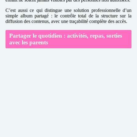
C’est aussi ce qui distingue une solution professionnelle d’un
simple album partagé : le contrôle total de la structure sur la
diffusion des contenus, avec une traçabilité complète des accès.
Partager le quotidien : activités, repas, sorties
avec les parents