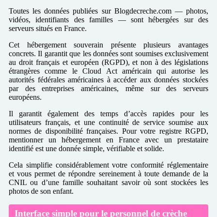
Toutes les données publiées sur Blogdecreche.com — photos,
vidéos, identifiants des familles — sont hébergées sur des
serveurs situés en France.
Cet hébergement souverain présente plusieurs avantages
concrets. Il garantit que les données sont soumises exclusivement
au droit français et européen (RGPD), et non à des législations
étrangères comme le Cloud Act américain qui autorise les
autorités fédérales américaines à accéder aux données stockées
par des entreprises américaines, même sur des serveurs
européens.
Il garantit également des temps d’accès rapides pour les
utilisateurs français, et une continuité de service soumise aux
normes de disponibilité françaises. Pour votre registre RGPD,
mentionner un hébergement en France avec un prestataire
identifié est une donnée simple, vérifiable et solide.
Cela simplifie considérablement votre conformité réglementaire
et vous permet de répondre sereinement à toute demande de la
CNIL ou d’une famille souhaitant savoir où sont stockées les
photos de son enfant.
Interface simple pour le personnel de crèche